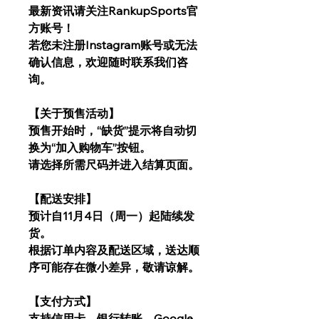
最新资讯请关注RankupSports官
方账号！
若您未注册Instagram账号或无法
确认信息，欢迎随时联系我们咨
询。
【关于预售活动】
预售开始时，“缺货”提示将自动切
换为“加入购物车”按钮。
请选择所需尺码并进入结算页面。
【配送安排】
预计自11月4日（周一）起陆续发
货。
根据订单内容及配送区域，送达顺
序可能存在微小差异，敬请谅解。
【支付方式】
支持信用卡、银行转账、Google