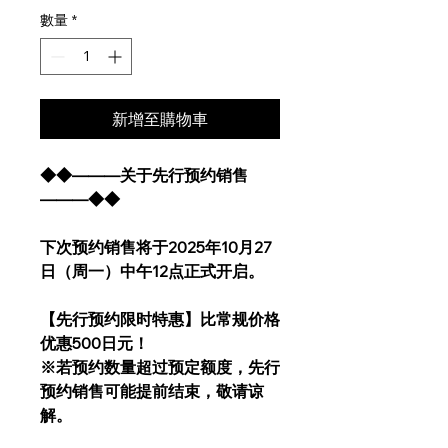
數量
*
新增至購物車
◆◆―――关于先行预约销售
―――◆◆
下次预约销售将于2025年10月27
日（周一）中午12点正式开启。
【先行预约限时特惠】比常规价格
优惠500日元！
※若预约数量超过预定额度，先行
预约销售可能提前结束，敬请谅
解。