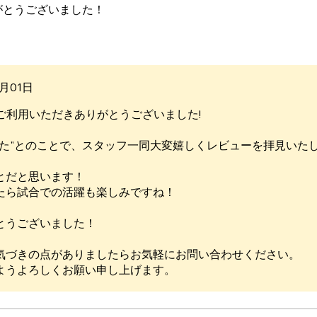
がとうございました！
7月01日
tsをご利用いただきありがとうございました!
った"とのことで、スタッフ一同大変嬉しくレビューを拝見いた
とだと思います！
たら試合での活躍も楽しみですね！
とうございました！
気づきの点がありましたらお気軽にお問い合わせください。
ようよろしくお願い申し上げます。