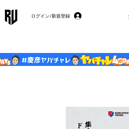
ログイン/新規登録