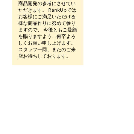
商品開発の参考にさせてい
ただきます。 RankUpでは
お客様にご満足いただける
様な商品作りに努めて参り
ますので、 今後ともご愛顧
を賜りますよう、何卒よろ
しくお願い申し上げます。
スタッフ一同、またのご来
店お待ちしております。
上一頁
下一頁
相關產品