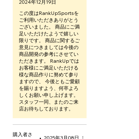
2024年12月19日
この度はRankUpSportsを
ご利用いただきありがとう
ございました。 商品にご満
足いただけたようで嬉しい
限りです。 商品に関するご
意見につきましては今後の
商品開発の参考にさせてい
ただきます。 RankUpでは
お客様にご満足いただける
様な商品作りに努めて参り
ますので、 今後ともご愛顧
を賜りますよう、何卒よろ
しくお願い申し上げます。
スタッフ一同、またのご来
店お待ちしております。
購入者さ
•
2025年3月08日