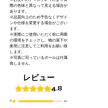
際の色味と異なって見える場合が
あります。
※品質向上のため予告なくデザイ
ンや仕様を変更する場合がござい
ます。
※実際にご使用いただく前に周囲
の環境をチェックし、物の落下や
衝突に注意してご利用をお願い致
します。
※写真に写っているボールは付属
致しません。
レビュー
4.8
5つ星のうち4.8と評価されています。
5
91