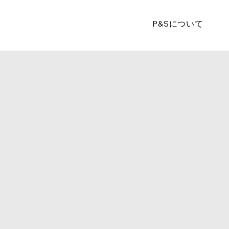
P&Sについて