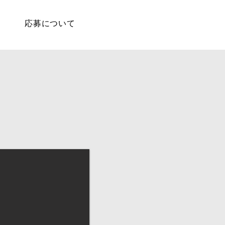
応募について