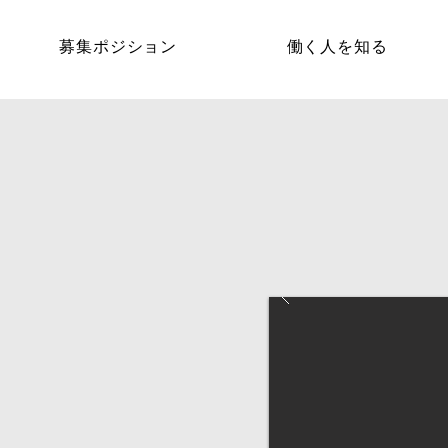
募集ポジション
働く人を知る