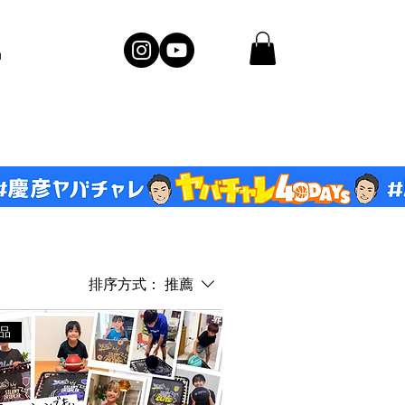
品
排序方式：
推薦
产品