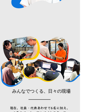
​みんなでつくる、日々の現場
現在、社員・代表あわせて6名に加え、