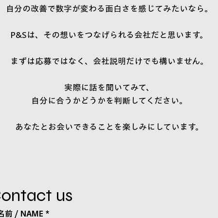
自分の改善で数字が変わる面白さを感じてみたいなら。
P&Sは、その想いをつなげられる会社だと思います。
まずは応募ではなく、会社説明だけでも構いません。
実際に話を聞いてみて、
自分に合うかどうかを判断してください。
​あなたとお会いできることを楽しみにしています。
ontact us
名前 / NAME
*