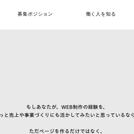
募集ポジション
働く人を知る
もしあなたが、WEB制作の経験を、
っと売上や事業づくりにも活かしてみたいと思っているな
ただページを作るだけではなく、