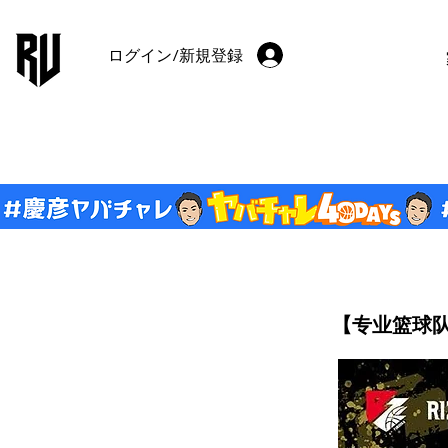
ログイン/新規登録
【专业篮球队监