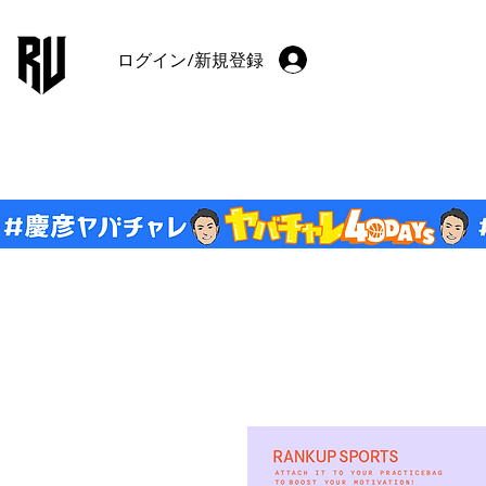
ログイン/新規登録