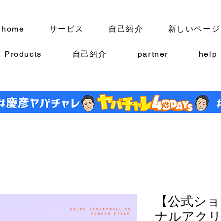
home
サービス
自己紹介
新しいページ
Products
自己紹介
partner
help
【公式ショ
ナルアク