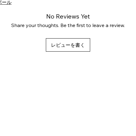
ボール
No Reviews Yet
Share your thoughts. Be the first to leave a review.
レビューを書く