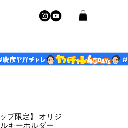
ップ限定】 オリジ
リルキーホルダー