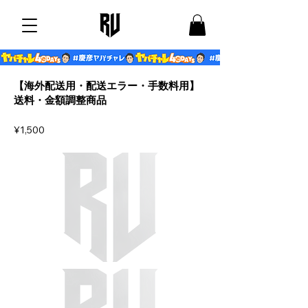
【海外配送用・配送エラー・手数料用】
送料・金額調整商品
¥1,500