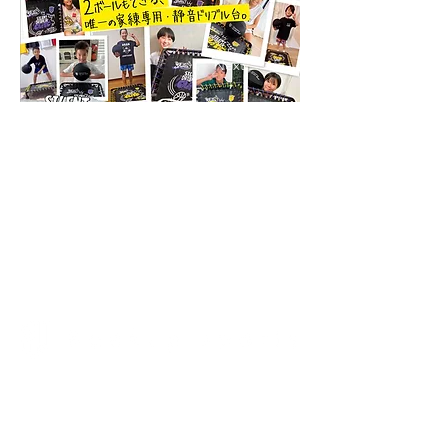
Previous
Next
〒814-0022
福岡県福岡市早良区原1-30-17
1F
TEL:
092-407-7001