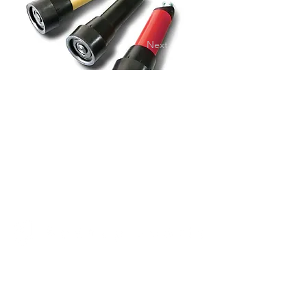
Previous
Next
〒814-0022
福岡県福岡市早良区原1-30-17
1F
TEL:
092-407-7001