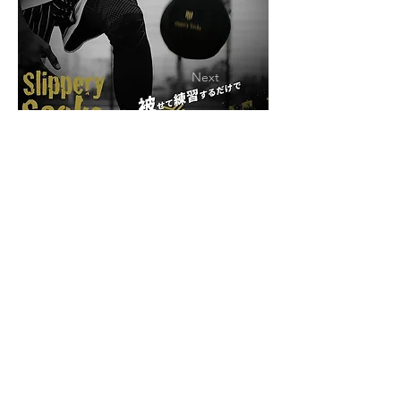
Previous
Next
〒814-0022
福岡県福岡市早良区原1-30-17
1F