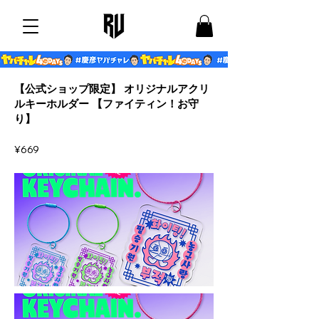
【公式ショップ限定】 オリジナルアクリ
ルキーホルダー 【ファイティン！お守
り】
¥669