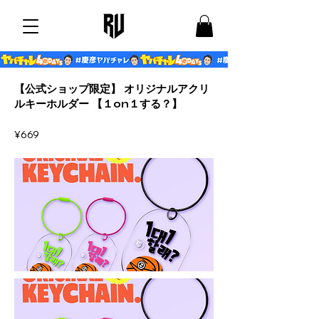
【公式ショップ限定】 オリジナルアクリ
ルキーホルダー 【１on１する？】
¥669