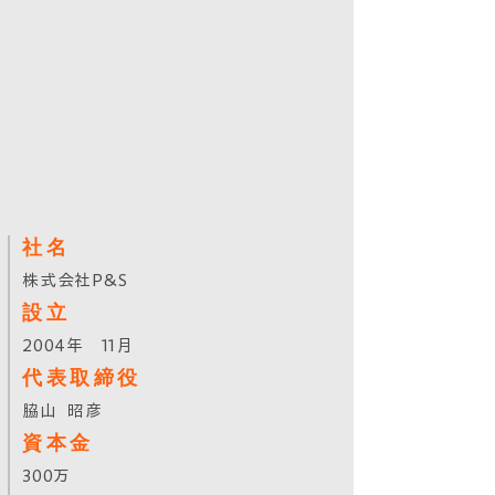
​社名
​株式会社P&S
​設立
2004年 11月
​代表取締役
​脇山 昭彦
​資本金
300万