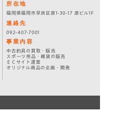
​所在地
​福岡県福岡市早良区原1-30-17 原ビル1F
​連絡先
092-407-7001
​事業内容
中古釣具の買取・販売
スポーツ用品・雑貨の販売
ＥＣサイト運営
​オリジナル商品の企画・開発