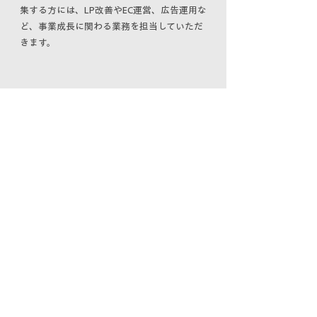
集する方には、LP改善やEC運営、広告運用な
ど、事業成長に関わる業務を担当していただ
きます。