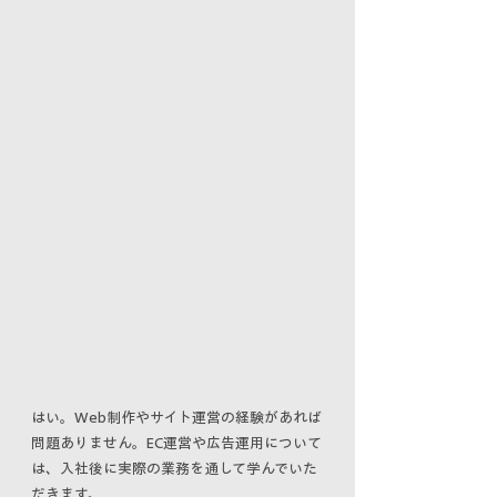
​はい。Web制作やサイト運営の経験があれば
問題ありません。EC運営や広告運用について
は、入社後に実際の業務を通して学んでいた
だきます。