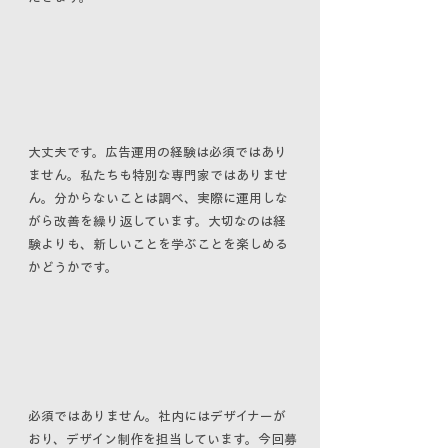
​大丈夫です。広告運用の経験は必須ではあり
ません。私たちも特別な専門家ではありませ
ん。分からないことは調べ、実際に運用しな
がら改善を繰り返しています。大切なのは経
験よりも、新しいことを学ぶことを楽しめる
かどうかです。
​必須ではありません。社内にはデザイナーが
おり、デザイン制作を担当しています。今回募